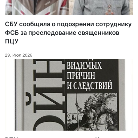
СБУ сообщила о подозрении сотруднику
ФСБ за преследование священников
ПЦУ
29. Июл 2026