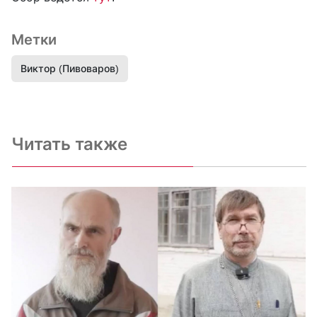
Метки
Виктор (Пивоваров)
Читать также