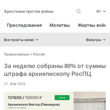
Христиане против войны
RU
Преследования
Молитвы
Жертвы войн
Все пункты меню
Фильтры
Православные
//
Россия
За неделю собраны 80% от суммы
штрафа архиепископу РосПЦ
17. Апр 2024