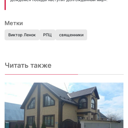
Метки
Виктор Ленок
РПЦ
священники
Читать также