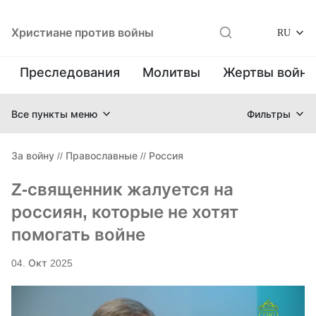
Христиане против войны
RU
Преследования
Молитвы
Жертвы войн
Все пункты меню
Фильтры
За войну
//
Православные
//
Россия
Z-священник жалуется на
россиян, которые не хотят
помогать войне
04. Окт 2025