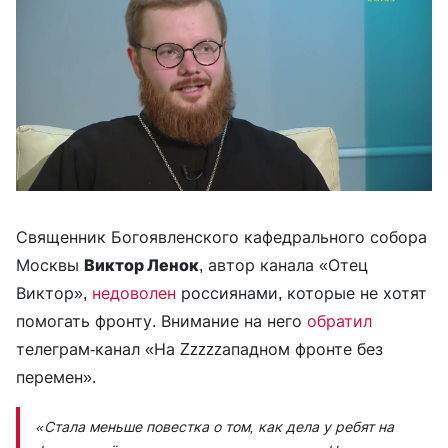
Священник Богоявленского кафедрального собора
Москвы
Виктор Ленок
, автор канала «Отец
Виктор»,
недоволен
россиянами, которые не хотят
помогать фронту. Внимание на него
обратил
телеграм-канал «На Zzzzzападном фронте без
перемен».
«Стала меньше повестка о том, как дела у ребят на