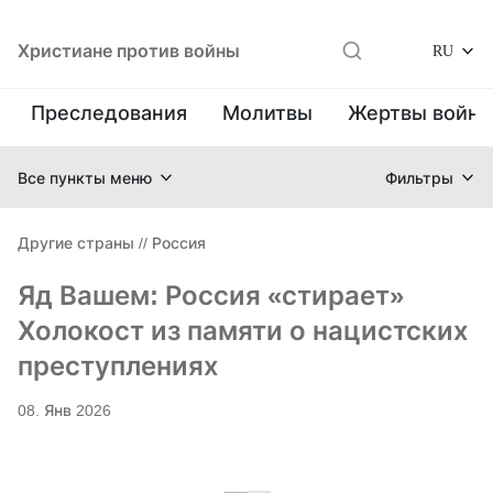
Христиане против войны
RU
Преследования
Молитвы
Жертвы войн
Все пункты меню
Фильтры
Другие страны
//
Россия
Яд Вашем: Россия «стирает»
Холокост из памяти о нацистских
преступлениях
08. Янв 2026