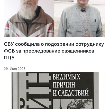
СБУ сообщила о подозрении сотруднику
ФСБ за преследование священников
ПЦУ
29. Июл 2026