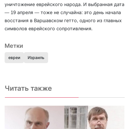
уничтожение еврейского народа. И выбранная дата
— 19 апреля — тоже не случайна: это день начала
восстания в Варшавском гетто, одного из главных
символов еврейского сопротивления.
Метки
евреи
Израиль
Читать также