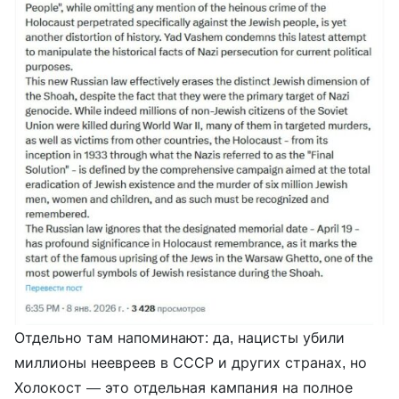
Отдельно там напоминают: да, нацисты убили
миллионы неевреев в СССР и других странах, но
Холокост — это отдельная кампания на полное