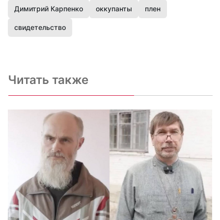
Димитрий Карпенко
оккупанты
плен
свидетельство
Читать также