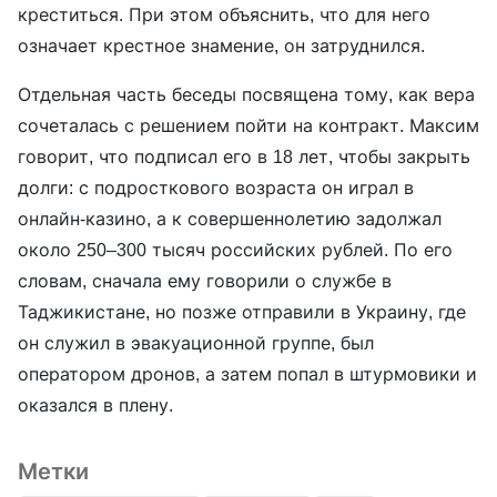
креститься. При этом объяснить, что для него
означает крестное знамение, он затруднился.
Отдельная часть беседы посвящена тому, как вера
сочеталась с решением пойти на контракт. Максим
говорит, что подписал его в 18 лет, чтобы закрыть
долги: с подросткового возраста он играл в
онлайн-казино, а к совершеннолетию задолжал
около 250–300 тысяч российских рублей. По его
словам, сначала ему говорили о службе в
Таджикистане, но позже отправили в Украину, где
он служил в эвакуационной группе, был
оператором дронов, а затем попал в штурмовики и
оказался в плену.
Метки