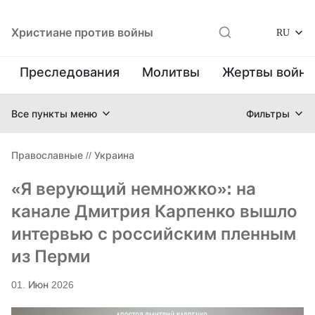
Христиане против войны
RU
Преследования
Молитвы
Жертвы войн
Все пункты меню
Фильтры
Православные
//
Украина
«Я верующий немножко»: на
канале Дмитрия Карпенко вышло
интервью с российским пленным
из Перми
01. Июн 2026