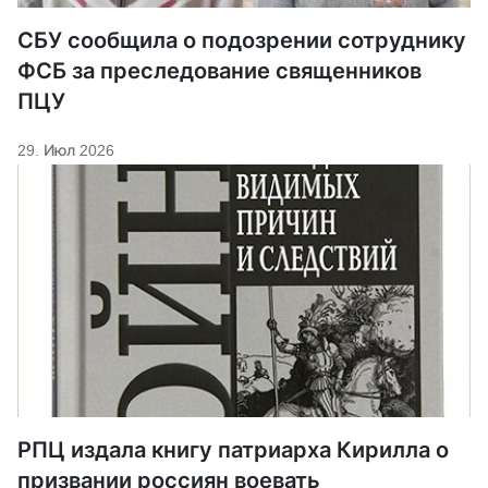
СБУ сообщила о подозрении сотруднику
ФСБ за преследование священников
ПЦУ
29. Июл 2026
РПЦ издала книгу патриарха Кирилла о
призвании россиян воевать