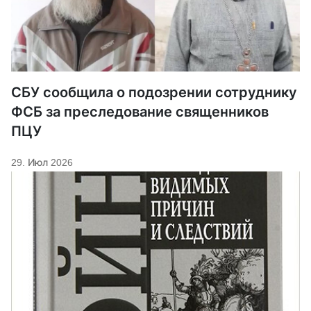
СБУ сообщила о подозрении сотруднику
ФСБ за преследование священников
ПЦУ
29. Июл 2026