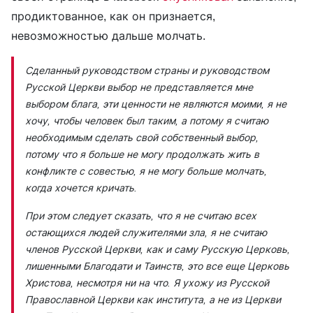
продиктованное, как он признается,
невозможностью дальше молчать.
Сделанный руководством страны и руководством
Русской Церкви выбор не представляется мне
выбором блага, эти ценности не являются моими, я не
хочу, чтобы человек был таким, а потому я считаю
необходимым сделать свой собственный выбор,
потому что я больше не могу продолжать жить в
конфликте с совестью, я не могу больше молчать,
когда хочется кричать.
При этом следует сказать, что я не считаю всех
остающихся людей служителями зла, я не считаю
членов Русской Церкви, как и саму Русскую Церковь,
лишенными Благодати и Таинств, это все еще Церковь
Христова, несмотря ни на что. Я ухожу из Русской
Православной Церкви как института, а не из Церкви