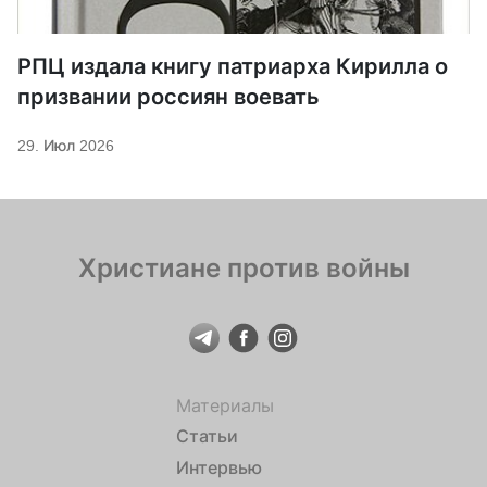
РПЦ издала книгу патриарха Кирилла о
призвании россиян воевать
29. Июл 2026
Христиане против войны
Материалы
Статьи
Интервью