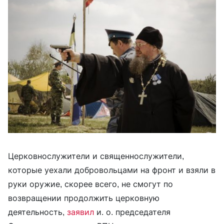
Церковнослужители и священнослужители,
которые уехали добровольцами на фронт и взяли в
руки оружие, скорее всего, не смогут по
возвращении продолжить церковную
деятельность,
заявил
и. о. председателя