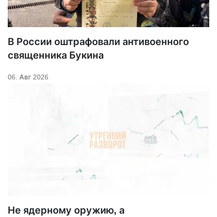
В России оштрафовали антивоенного
священника Букина
06. Авг 2026
Не ядерному оружию, а