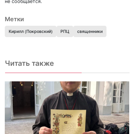
не сообщается.
Метки
Кирилл (Покровский)
РПЦ
священники
Читать также