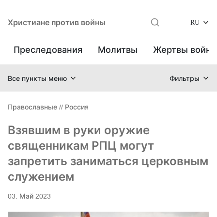
Христиане против войны
RU
Преследования
Молитвы
Жертвы войн
Все пункты меню
Фильтры
Православные
//
Россия
Взявшим в руки оружие
священникам РПЦ могут
запретить заниматься церковным
служением
03. Май 2023