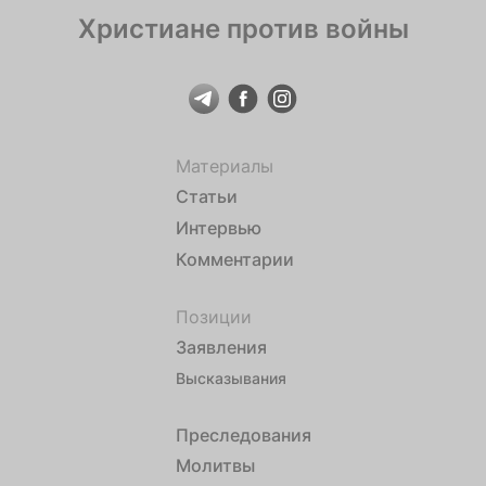
Христиане против войны
Материалы
Статьи
Интервью
Комментарии
Позиции
Заявления
Высказывания
Преследования
Молитвы