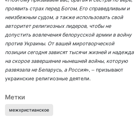
проявить страх перед Богом, Его справедливым и
неизбежным судом, а также использовать свой
авторитет религиозных лидеров, чтобы не
допустить вовлечения белорусской армии в войну
против Украины. От вашей миротворческой
позиции сегодня зависят тысячи жизней и надежда
на скорое завершение нынешней войны, которую
развязала не Беларусь, а Россия
», – призывают
украинские религиозные деятели.
Метки
межхристианское