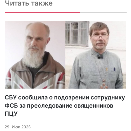
Читать также
СБУ сообщила о подозрении сотруднику
ФСБ за преследование священников
ПЦУ
29. Июл 2026