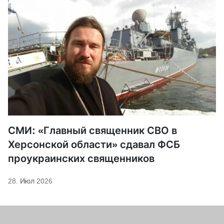
СМИ: «Главный священник СВО в
Херсонской области» сдавал ФСБ
проукраинских священников
28. Июл 2026