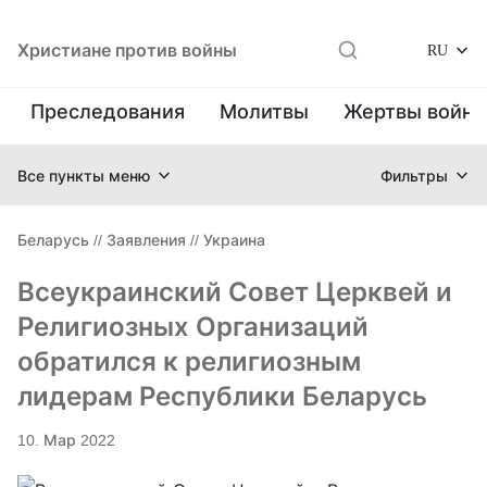
Христиане против войны
RU
Преследования
Молитвы
Жертвы войн
Все пункты меню
Фильтры
Беларусь
//
Заявления
//
Украина
Всеукраинский Совет Церквей и
Религиозных Организаций
обратился к религиозным
лидерам Республики Беларусь
10. Мар 2022