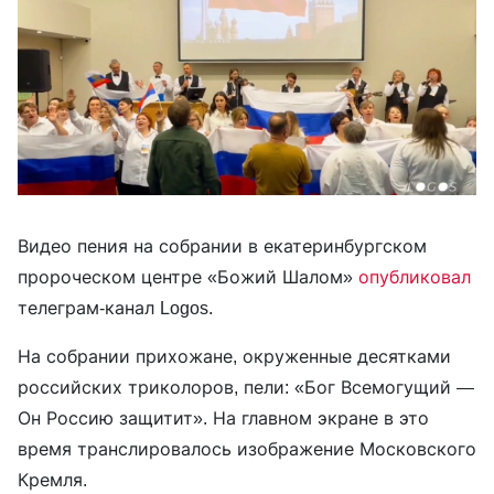
Видео пения на собрании в екатеринбургском
пророческом центре «Божий Шалом»
опубликовал
телеграм-канал Logos.
На собрании прихожане, окруженные десятками
российских триколоров, пели: «Бог Всемогущий —
Он Россию защитит». На главном экране в это
время транслировалось изображение Московского
Кремля.