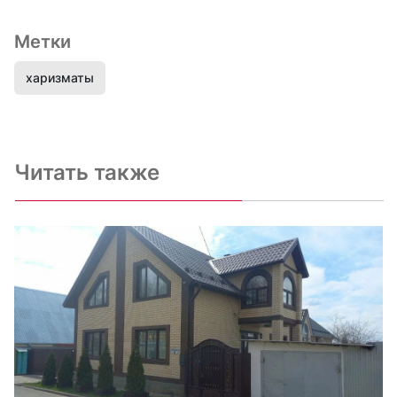
Метки
харизматы
Читать также