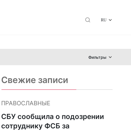
RU
Фильтры
Свежие записи
ПРАВОСЛАВНЫЕ
СБУ сообщила о подозрении
сотруднику ФСБ за