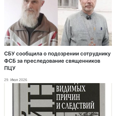
СБУ сообщила о подозрении сотруднику
ФСБ за преследование священников
ПЦУ
29. Июл 2026