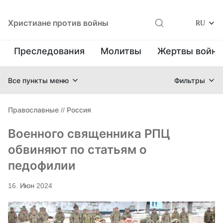
Христиане против войны
RU
Преследования
Молитвы
Жертвы войн
Все пункты меню
Фильтры
Православные
//
Россия
Военного священника РПЦ
обвиняют по статьям о
педофилии
16. Июн 2024