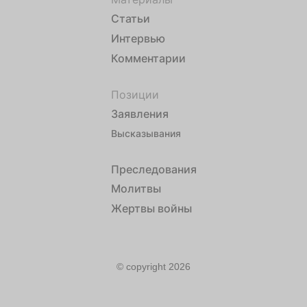
Статьи
Интервью
Комментарии
Позиции
Заявления
Высказывания
Преследования
Молитвы
Жертвы войны
© copyright 2026