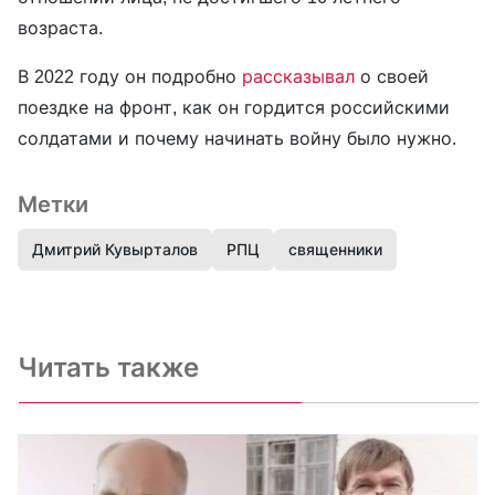
возраста.
В 2022 году он подробно
рассказывал
о своей
поездке на фронт, как он гордится российскими
солдатами и почему начинать войну было нужно.
Метки
Дмитрий Кувырталов
РПЦ
священники
Читать также