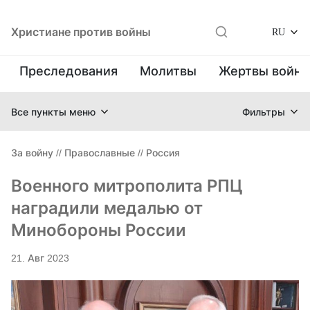
Христиане против войны
RU
Преследования
Молитвы
Жертвы войн
Все пункты меню
Фильтры
За войну
//
Православные
//
Россия
Военного митрополита РПЦ
наградили медалью от
Минобороны России
21. Авг 2023