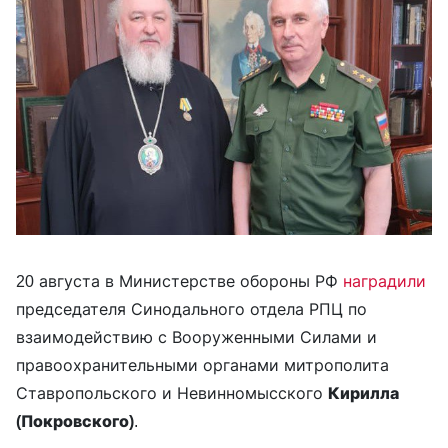
20 августа в Министерстве обороны РФ
наградили
председателя Синодального отдела РПЦ по
взаимодействию с Вооруженными Силами и
правоохранительными органами митрополита
Ставропольского и Невинномысского
Кирилла
(Покровского)
.