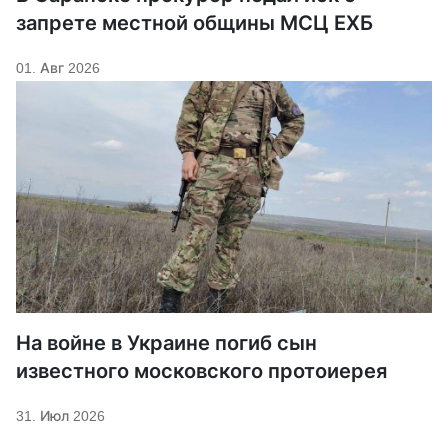
запрете местной общины МСЦ ЕХБ
01. Авг 2026
На войне в Украине погиб сын
известного московского протоиерея
31. Июл 2026