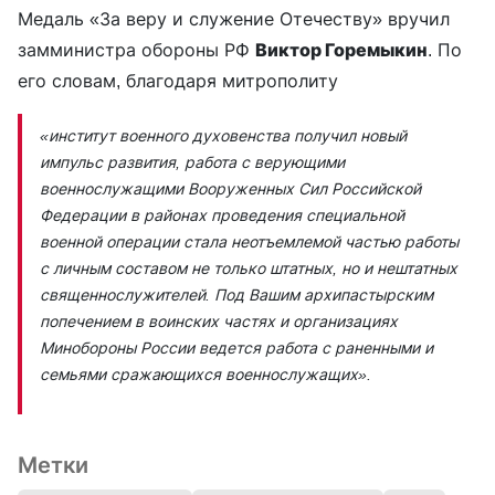
Медаль «За веру и служение Отечеству» вручил
замминистра обороны РФ
Виктор Горемыкин
. По
его словам, благодаря митрополиту
«институт военного духовенства получил новый
импульс развития, работа с верующими
военнослужащими Вооруженных Сил Российской
Федерации в районах проведения специальной
военной операции стала неотъемлемой частью работы
с личным составом не только штатных, но и нештатных
священнослужителей. Под Вашим архипастырским
попечением в воинских частях и организациях
Минобороны России ведется работа с раненными и
семьями сражающихся военнослужащих»
.
Метки