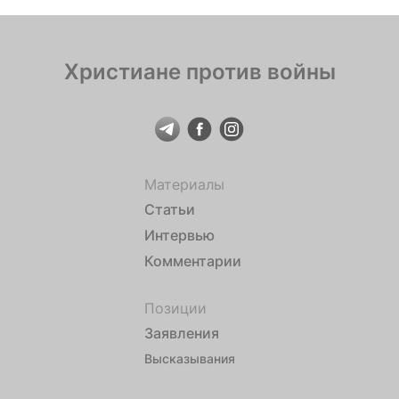
Христиане против войны
Материалы
Статьи
Интервью
Комментарии
Позиции
Заявления
Высказывания