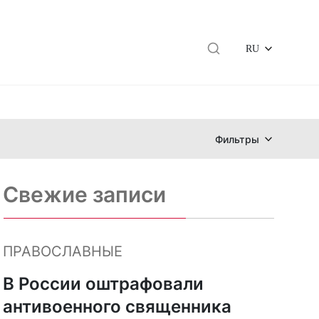
RU
Фильтры
Свежие записи
ПРАВОСЛАВНЫЕ
В России оштрафовали
антивоенного священника