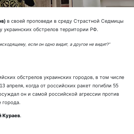
в)
в своей проповеди в среду Страстной Седмицы
ду украинских обстрелов территории РФ.
сходящему, если он одно видит, а другое не видит?”
ийских обстрелов украинских городов, в том числе
13 апреля, когда от российских ракет погибли 55
 осуждал он и самой российской агрессии против
 города.
 Кураев
.