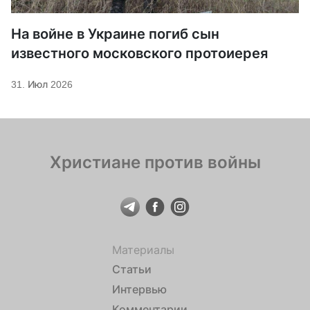
На войне в Украине погиб сын
известного московского протоиерея
31. Июл 2026
Христиане против войны
Материалы
Статьи
Интервью
Комментарии