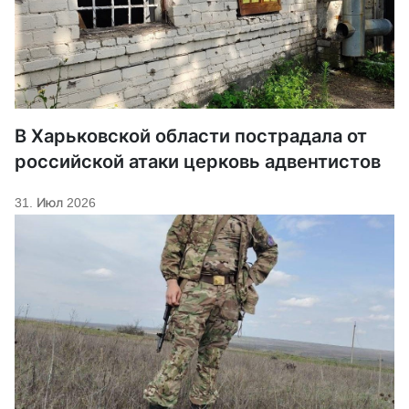
В Харьковской области пострадала от
российской атаки церковь адвентистов
31. Июл 2026