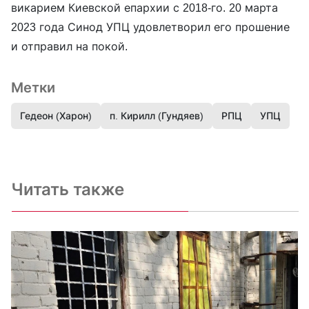
викарием Киевской епархии с 2018-го. 20 марта
2023 года Синод УПЦ удовлетворил его прошение
и отправил на покой.
Метки
Гедеон (Харон)
п. Кирилл (Гундяев)
РПЦ
УПЦ
Читать также