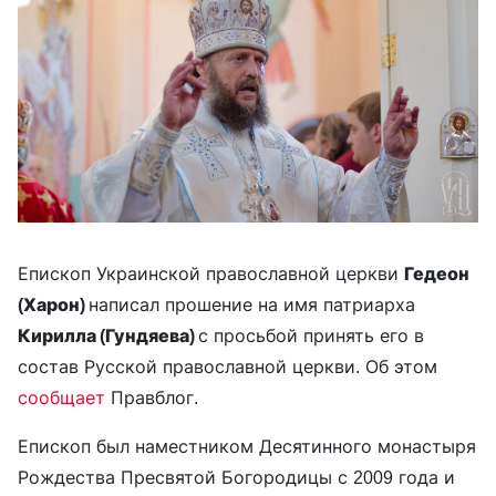
Епископ Украинской православной церкви
Гедеон
(Харон)
написал прошение на имя патриарха
Кирилла (Гундяева)
с просьбой принять его в
состав Русской православной церкви. Об этом
сообщает
Правблог.
Епископ был наместником Десятинного монастыря
Рождества Пресвятой Богородицы с 2009 года и