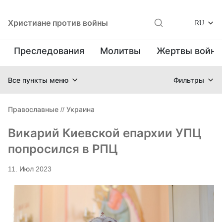
Христиане против войны
RU
Преследования
Молитвы
Жертвы войн
Все пункты меню
Фильтры
Православные
//
Украина
Викарий Киевской епархии УПЦ
попросился в РПЦ
11. Июл 2023