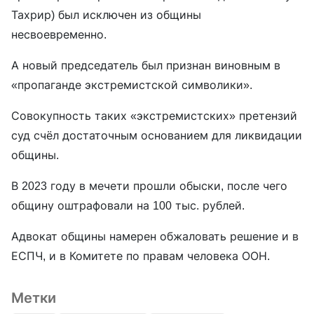
Тахрир) был исключен из общины
несвоевременно.
А новый председатель был признан виновным в
«пропаганде экстремистской символики».
Совокупность таких «экстремистских» претензий
суд счёл достаточным основанием для ликвидации
общины.
В 2023 году в мечети прошли обыски, после чего
общину оштрафовали на 100 тыс. рублей.
Адвокат общины намерен обжаловать решение и в
ЕСПЧ, и в Комитете по правам человека ООН.
Метки