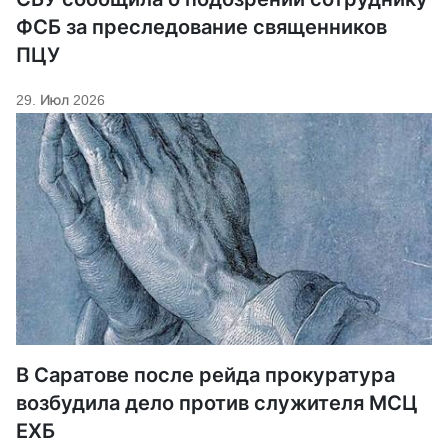
ФСБ за преследование священников
ПЦУ
29. Июл 2026
В Саратове после рейда прокуратура
возбудила дело против служителя МСЦ
ЕХБ