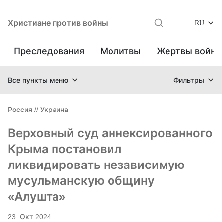
Христиане против войны
RU
Преследования
Молитвы
Жертвы войн
Все пункты меню
Фильтры
Россия
//
Украина
Верховный суд аннексированного
Крыма постановил
ликвидировать независимую
мусульманскую общину
«Алушта»
23. Окт 2024