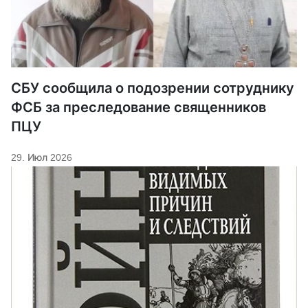
СБУ сообщила о подозрении сотруднику
ФСБ за преследование священников
ПЦУ
29. Июл 2026