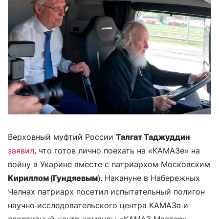
Верховный муфтий России
Талгат Таджуддин
заявил
, что готов лично поехать на «КАМАЗе» на
войну в Укарине вместе с патриархом Московским
Кириллом (Гундяевым
). Накануне в Набережных
Челнах патриарх посетил испытательный полигон
научно-исследовательского центра КАМАЗа и