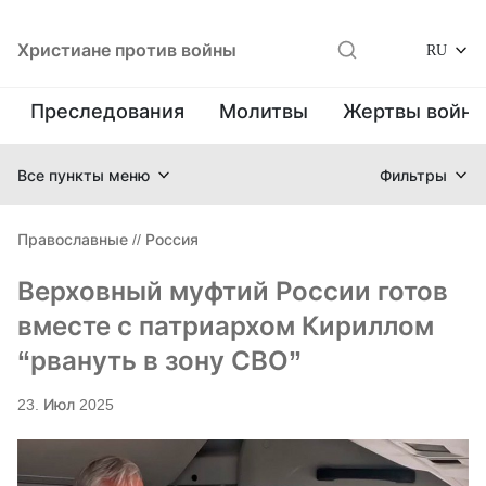
Христиане против войны
RU
Преследования
Молитвы
Жертвы войн
Все пункты меню
Фильтры
Православные
//
Россия
Верховный муфтий России готов
вместе с патриархом Кириллом
“рвануть в зону СВО”
23. Июл 2025