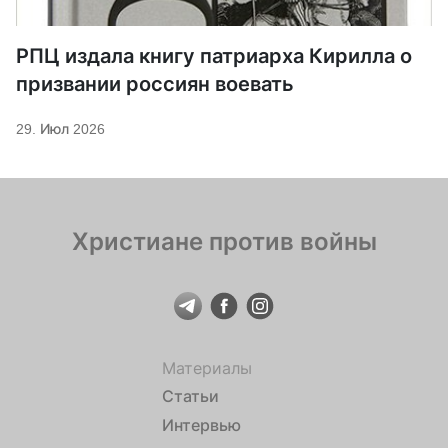
РПЦ издала книгу патриарха Кирилла о
призвании россиян воевать
29. Июл 2026
Христиане против войны
Материалы
Статьи
Интервью