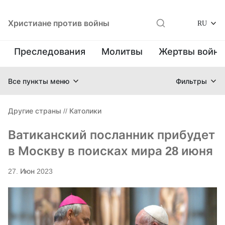
Христиане против войны
RU
Преследования
Молитвы
Жертвы войн
Все пункты меню
Фильтры
Другие страны
//
Католики
Ватиканский посланник прибудет
в Москву в поисках мира 28 июня
27. Июн 2023