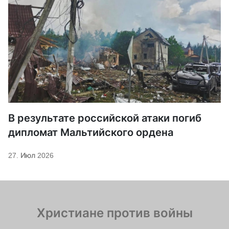
В результате российской атаки погиб
дипломат Мальтийского ордена
27. Июл 2026
Христиане против войны