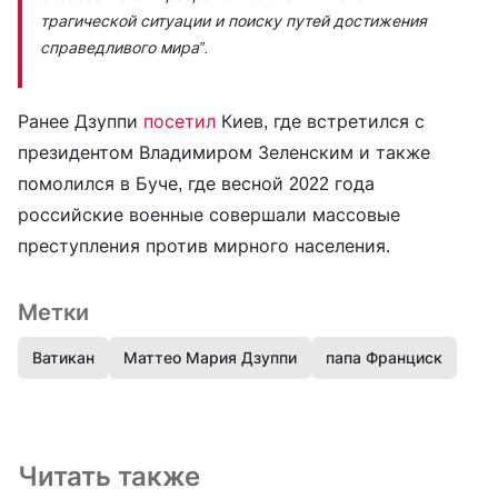
трагической ситуации и поиску путей достижения
справедливого мира”.
Ранее Дзуппи
посетил
Киев, где встретился с
президентом Владимиром Зеленским и также
помолился в Буче, где весной 2022 года
российские военные совершали массовые
преступления против мирного населения.
Метки
Ватикан
Маттео Мария Дзуппи
папа Франциск
Читать также