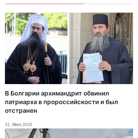
В Болгарии архимандрит обвинил
патриарха в пророссийскости и был
отстранен
31. Июл 2026