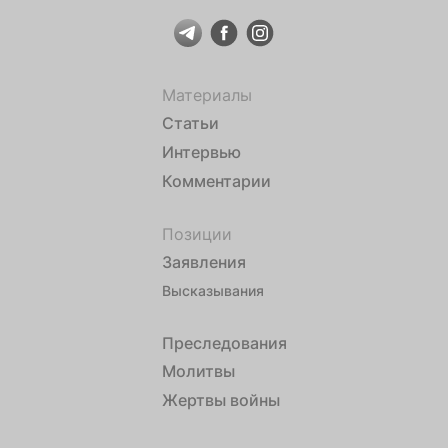
Материалы
Статьи
Интервью
Комментарии
Позиции
Заявления
Высказывания
Преследования
Молитвы
Жертвы войны