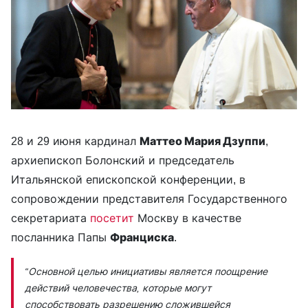
28 и 29 июня кардинал
Маттео Мария Дзуппи
,
архиепископ Болонский и председатель
Итальянской епископской конференции, в
сопровождении представителя Государственного
секретариата
посетит
Москву в качестве
посланника Папы
Франциска
.
“Основной целью инициативы является поощрение
действий человечества, которые могут
способствовать разрешению сложившейся