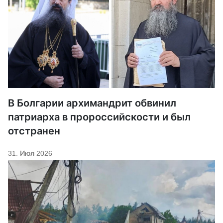
В Болгарии архимандрит обвинил
патриарха в пророссийскости и был
отстранен
31. Июл 2026