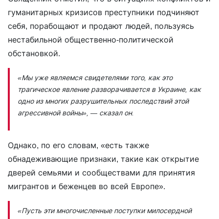
гуманитарных кризисов преступники подчиняют
себя, порабощают и продают людей, пользуясь
нестабильной общественно-политической
обстановкой.
«Мы уже являемся свидетелями того, как это
трагическое явление разворачивается в Украине, как
одно из многих разрушительных последствий этой
агрессивной войны»
, — сказал он.
Однако, по его словам, «есть также
обнадеживающие признаки, такие как открытие
дверей семьями и сообществами для принятия
мигрантов и беженцев во всей Европе».
«Пусть эти многочисленные поступки милосердной