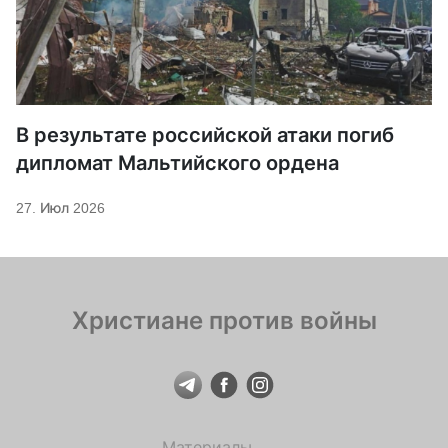
В результате российской атаки погиб
дипломат Мальтийского ордена
27. Июл 2026
Христиане против войны
Материалы