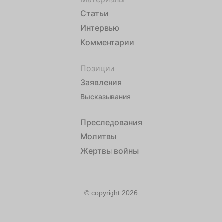
Статьи
Интервью
Комментарии
Позиции
Заявления
Высказывания
Преследования
Молитвы
Жертвы войны
© copyright 2026