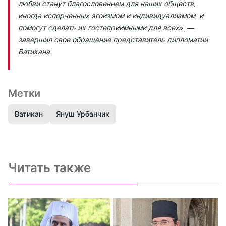
любви станут благословением для наших обществ,
иногда испорченных эгоизмом и индивидуализмом, и
помогут сделать их гостеприимными для всех»
, —
завершил свое обращение представитель дипломатии
Ватикана.
Метки
Ватикан
Януш Урбанчик
Читать также