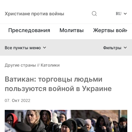
Христиане против войны
RU
Преследования
Молитвы
Жертвы войн
Все пункты меню
Фильтры
Другие страны
//
Католики
Ватикан: торговцы людьми
пользуются войной в Украине
07. Окт 2022