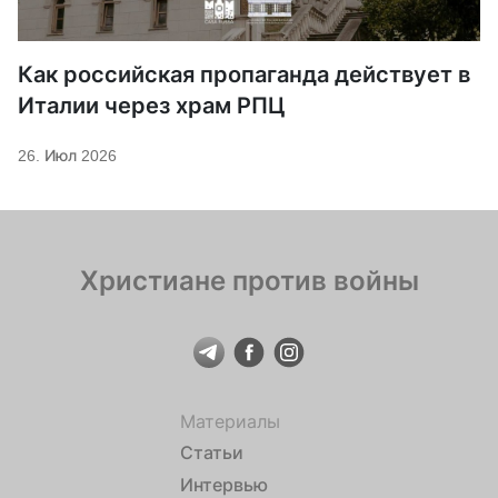
Как российская пропаганда действует в
Италии через храм РПЦ
26. Июл 2026
Христиане против войны
Материалы
Статьи
Интервью