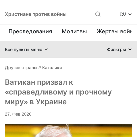
Христиане против войны
RU
Преследования
Молитвы
Жертвы войн
Все пункты меню
Фильтры
Другие страны
//
Католики
Ватикан призвал к
«справедливому и прочному
миру» в Украине
27. Фев 2026