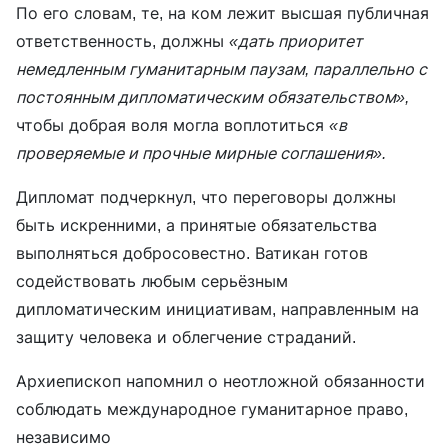
По его словам, те, на ком лежит высшая публичная
ответственность, должны
«дать приоритет
немедленным гуманитарным паузам, параллельно с
постоянным дипломатическим обязательством»,
чтобы добрая воля могла воплотиться
«в
проверяемые и прочные мирные соглашения».
Дипломат подчеркнул, что переговоры должны
быть искренними, а принятые обязательства
выполняться добросовестно. Ватикан готов
содействовать любым серьёзным
дипломатическим инициативам, направленным на
защиту человека и облегчение страданий.
Архиепископ напомнил о неотложной обязанности
соблюдать международное гуманитарное право,
независимо