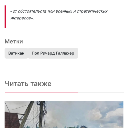
«от обстоятельств или военных и стратегических
интересов»
.
Метки
Ватикан
Пол Ричард Галлахер
Читать также