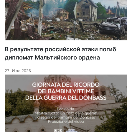
В результате российской атаки погиб
дипломат Мальтийского ордена
27. Июл 2026