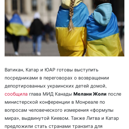
Ватикан, Катар и ЮАР готовы выступить
посредниками в переговорах о возвращении
депортированных украинских детей домой,
сообщила
глава МИД Канады
Мелани Жоли
после
министерской конференции в Монреале по
вопросам человеческого измерения «формулы
мира», выдвинутой Киевом. Также Литва и Катар
предложили стать странами транзита для