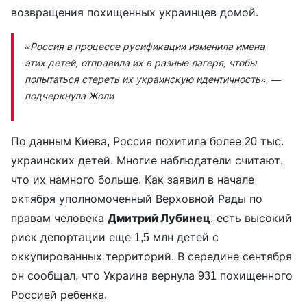
возвращения похищенных украинцев домой.
«Россия в процессе русификации изменила имена
этих детей, отправила их в разные лагеря, чтобы
попытаться стереть их украинскую идентичность»,
—
подчеркнула Жоли.
По данным Киева, Россия похитила более 20 тыс.
украинских детей. Многие наблюдатели считают,
что их намного больше. Как заявил в начале
октября уполномоченный Верховной Рады по
правам человека
Дмитрий Лубинец
, есть высокий
риск депортации еще 1,5 млн детей с
оккупированных территорий. В середине сентября
он сообщал, что Украина вернула 931 похищенного
Россией ребенка.