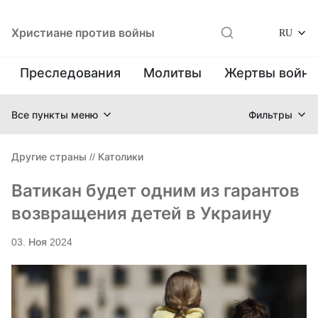
Христиане против войны
RU
Преследования
Молитвы
Жертвы войн
Все пункты меню
Фильтры
Другие страны
//
Католики
Ватикан будет одним из гарантов
возвращения детей в Украину
03. Ноя 2024