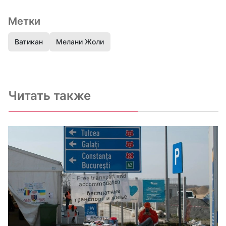
Метки
Ватикан
Мелани Жоли
Читать также