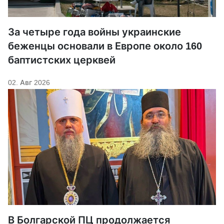
За четыре года войны украинские
беженцы основали в Европе около 160
баптистских церквей
02. Авг 2026
В Болгарской ПЦ продолжается