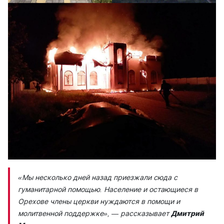
«Мы несколько дней назад приезжали сюда с
гуманитарной помощью. Население и остающиеся в
Орехове члены церкви нуждаются в помощи и
молитвенной поддержке», — рассказывает
Дмитрий