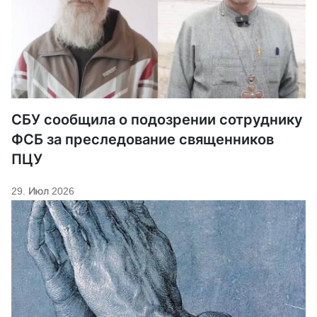
СБУ сообщила о подозрении сотруднику
ФСБ за преследование священников
ПЦУ
29. Июл 2026