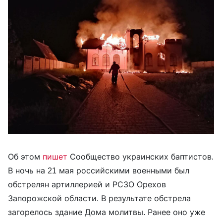
Об этом
пишет
Сообщество украинских баптистов.
В ночь на 21 мая российскими военными был
обстрелян артиллерией и РСЗО Орехов
Запорожской области. В результате обстрела
загорелось здание Дома молитвы. Ранее оно уже