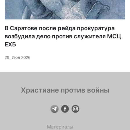
В Саратове после рейда прокуратура
возбудила дело против служителя МСЦ
ЕХБ
29. Июл 2026
Христиане против войны
Материалы