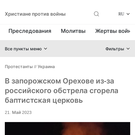
Христиане против войны
RU
Преследования
Молитвы
Жертвы войн
Все пункты меню
Фильтры
Протестанты
//
Украина
В запорожском Орехове из-за
российского обстрела сгорела
баптистская церковь
21. Май 2023