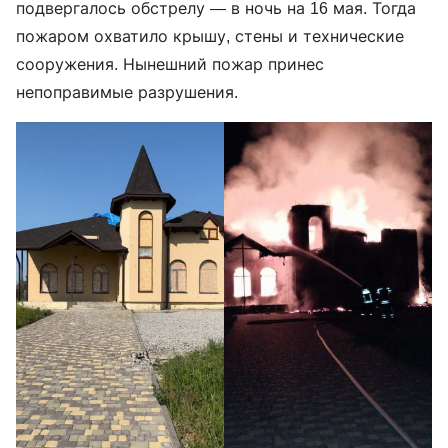
подвергалось обстрелу — в ночь на 16 мая. Тогда
пожаром охватило крышу, стены и технические
сооружения. Нынешний пожар принес
непоправимые разрушения.