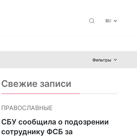
RU
Фильтры
Свежие записи
ПРАВОСЛАВНЫЕ
СБУ сообщила о подозрении
сотруднику ФСБ за