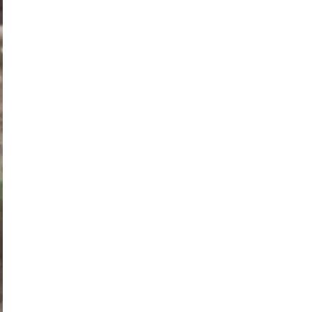
экономическое развитие