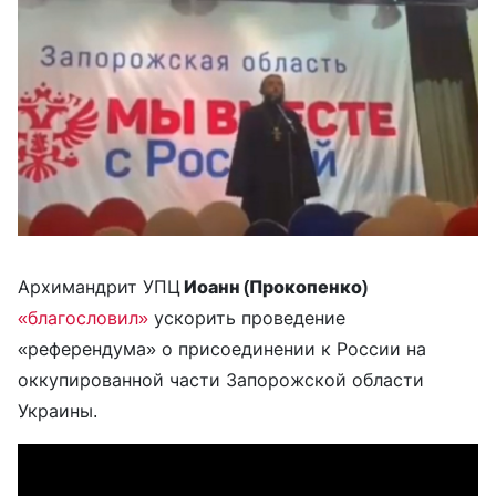
Архимандрит УПЦ
Иоанн (Прокопенко)
«благословил»
ускорить проведение
«референдума» о присоединении к России на
оккупированной части Запорожской области
Украины.