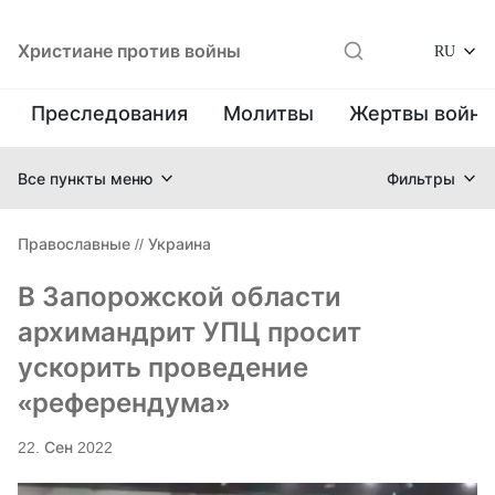
Христиане против войны
RU
Преследования
Молитвы
Жертвы войн
Все пункты меню
Фильтры
Православные
//
Украина
В Запорожской области
архимандрит УПЦ просит
ускорить проведение
«референдума»
22. Сен 2022