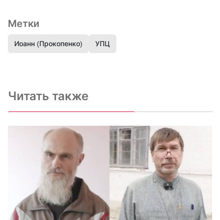
Метки
Иоанн (Прокопенко)
УПЦ
Читать также