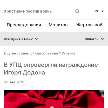
Христиане против войны
RU
Преследования
Молитвы
Жертвы войн
Все пункты меню
Фильтры
Другие страны
//
Православные
//
Украина
В УПЦ опровергли награждение
Игоря Додона
22. Авг 2025