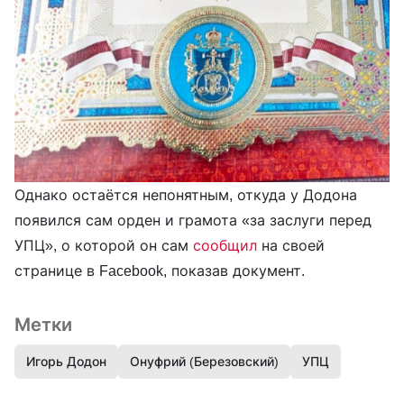
Однако остаётся непонятным, откуда у Додона
появился сам орден и грамота «за заслуги перед
УПЦ», о которой он сам
сообщил
на своей
странице в Facebook, показав документ.
Метки
Игорь Додон
Онуфрий (Березовский)
УПЦ