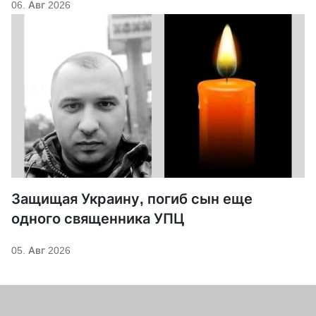
06. Авг 2026
Защищая Украину, погиб сын еще
одного священника УПЦ
05. Авг 2026