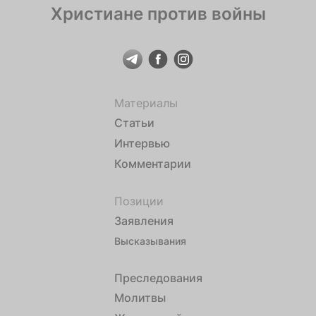
Христиане против войны
Материалы
Статьи
Интервью
Комментарии
Позиции
Заявления
Высказывания
Преследования
Молитвы