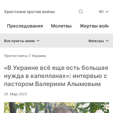
Христиане против войны
RU
Преследования
Молитвы
Жертвы войн
Все пункты меню
Фильтры
Протестанты
//
Украина
«В Украине всё еще есть большая
нужда в капелланах»: интервью с
пастором Валерием Алымовым
29. Мар 2023