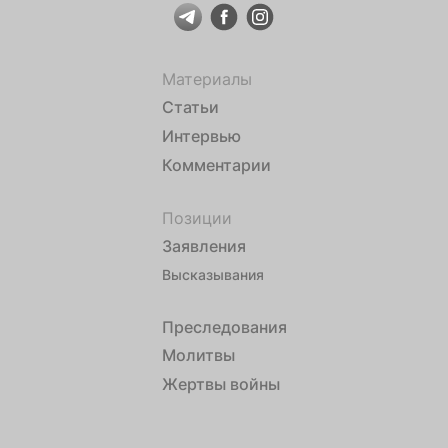
Материалы
Статьи
Интервью
Комментарии
Позиции
Заявления
Высказывания
Преследования
Молитвы
Жертвы войны