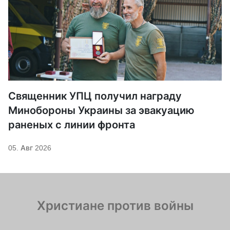
Священник УПЦ получил награду
Минобороны Украины за эвакуацию
раненых с линии фронта
05. Авг 2026
Христиане против войны