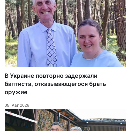
В Украине повторно задержали
баптиста, отказывающегося брать
оружие
05. Авг 2026