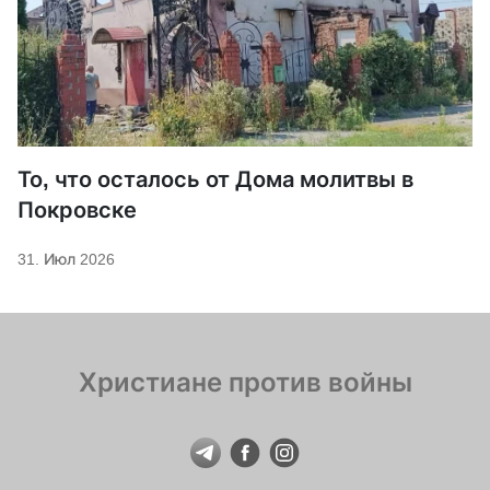
То, что осталось от Дома молитвы в
Покровске
31. Июл 2026
Христиане против войны