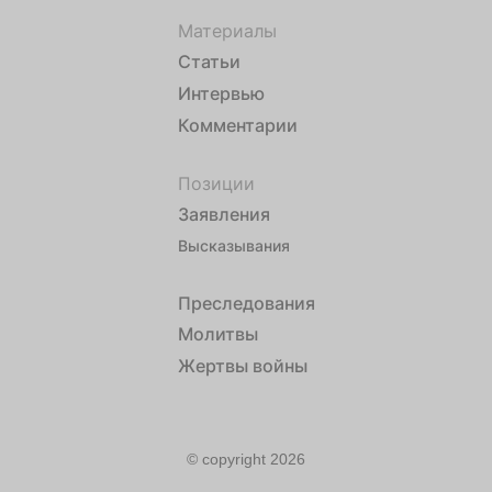
Материалы
Статьи
Интервью
Комментарии
Позиции
Заявления
Высказывания
Преследования
Молитвы
Жертвы войны
© copyright 2026