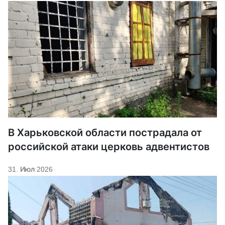
В Харьковской области пострадала от
российской атаки церковь адвентистов
31. Июл 2026