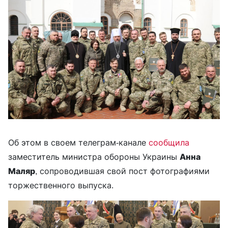
Об этом в своем телеграм-канале
сообщила
заместитель министра обороны Украины
Анна
Маляр
, сопроводившая свой пост фотографиями
торжественного выпуска.