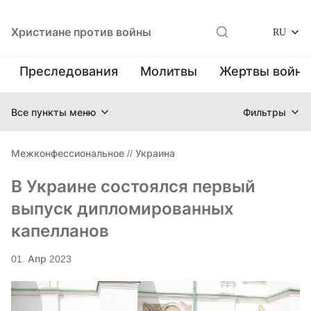
Христиане против войны
RU
Преследования
Молитвы
Жертвы войн
Все пункты меню
Фильтры
Межконфессиональное
//
Украина
В Украине состоялся первый
выпуск дипломированных
капелланов
01. Апр 2023