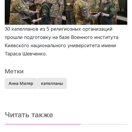
30 капелланов из 5 религиозных организаций
прошли подготовку на базе Военного института
Киевского национального университета имени
Тараса Шевченко.
Метки
Анна Маляр
капелланы
Читать также