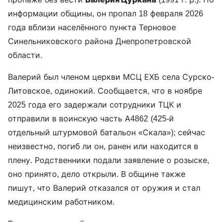
информации общины, он пропал 18 февраля 2026
года вблизи населённого пункта Терновое
Синельниковского района Днепропетровской
области.
Валерий был членом церкви МСЦ ЕХБ села Сурско-
Литовское, одинокий. Сообщается, что в ноябре
2025 года его задержали сотрудники ТЦК и
отправили в воинскую часть А4862 (425-й
отдельный штурмовой батальон «Скала»); сейчас
неизвестно, погиб ли он, ранен или находится в
плену. Родственники подали заявление о розыске,
оно принято, дело открыли. В общине также
пишут, что Валерий отказался от оружия и стал
медицинским работником.