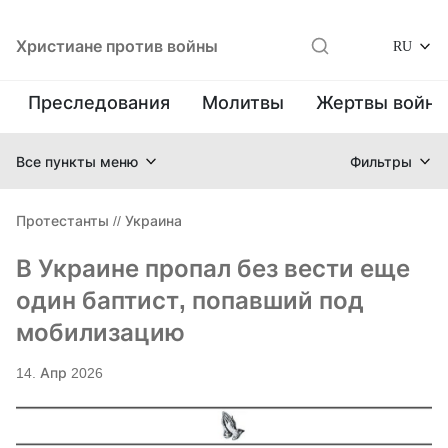
Христиане против войны
RU
Преследования
Молитвы
Жертвы войн
Все пункты меню
Фильтры
Протестанты
//
Украина
В Украине пропал без вести еще
один баптист, попавший под
мобилизацию
14. Апр 2026