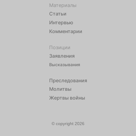
Материалы
Статьи
Интервью
Комментарии
Позиции
Заявления
Высказывания
Преследования
Молитвы
Жертвы войны
© copyright 2026