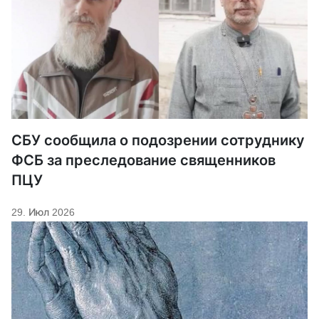
СБУ сообщила о подозрении сотруднику
ФСБ за преследование священников
ПЦУ
29. Июл 2026