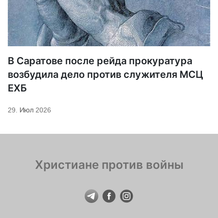
В Саратове после рейда прокуратура
возбудила дело против служителя МСЦ
ЕХБ
29. Июл 2026
Христиане против войны