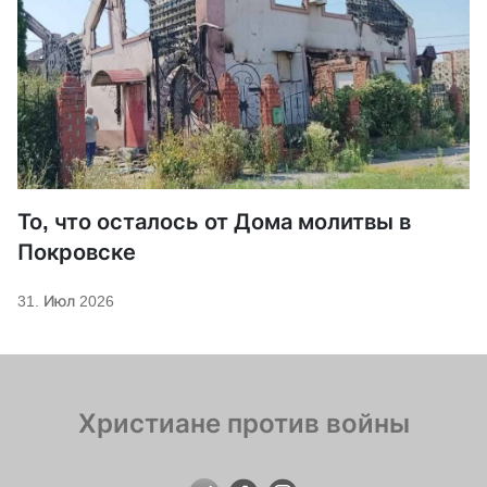
То, что осталось от Дома молитвы в
Покровске
31. Июл 2026
Христиане против войны