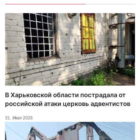
В Харьковской области пострадала от
российской атаки церковь адвентистов
31. Июл 2026