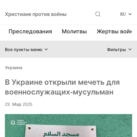
Христиане против войны
RU
Преследования
Молитвы
Жертвы войн
Все пункты меню
Фильтры
Украина
В Украине открыли мечеть для
военнослужащих-мусульман
29. Мар 2025