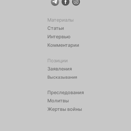
Материалы
Статьи
Интервью
Комментарии
Позиции
Заявления
Высказывания
Преследования
Молитвы
Жертвы войны