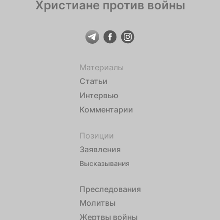
Христиане против войны
Материалы
Статьи
Интервью
Комментарии
Позиции
Заявления
Высказывания
Преследования
Молитвы
Жертвы войны