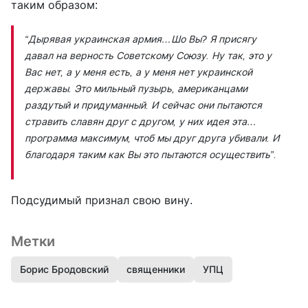
таким образом:
“Дырявая украинская армия…Шо Вы? Я присягу
давал на верность Советскому Союзу. Ну так, это у
Вас нет, а у меня есть, а у меня нет украинской
державы. Это мильный пузырь, американцами
раздутый и придуманный. И сейчас они пытаются
стравить славян друг с другом, у них идея эта…
программа максимум, чтоб мы друг друга убивали. И
благодаря таким как Вы это пытаются осуществить”.
Подсудимый признал свою вину.
Метки
Борис Бродовский
священники
УПЦ