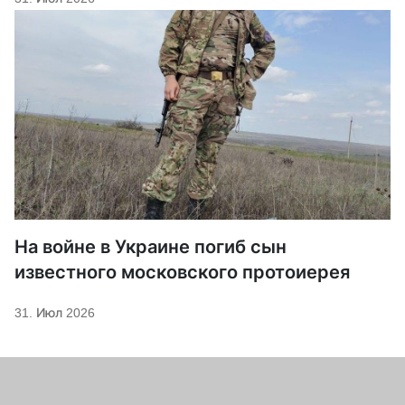
На войне в Украине погиб сын
известного московского протоиерея
31. Июл 2026