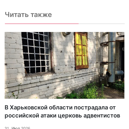
Читать также
В Харьковской области пострадала от
российской атаки церковь адвентистов
31. Июл 2026