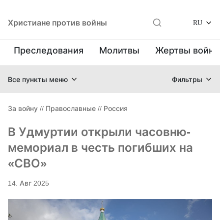
Христиане против войны
RU
Преследования
Молитвы
Жертвы войн
Все пункты меню
Фильтры
За войну
//
Православные
//
Россия
В Удмуртии открыли часовню-
мемориал в честь погибших на
«СВО»
14. Авг 2025