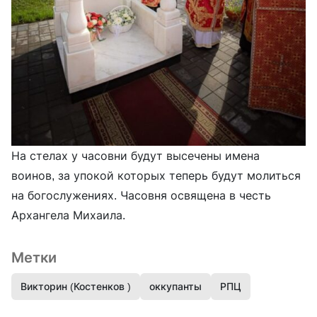
На стелах у часовни будут высечены имена
воинов, за упокой которых теперь будут молиться
на богослужениях. Часовня освящена в честь
Архангела Михаила.
Метки
Викторин (Костенков )
оккупанты
РПЦ