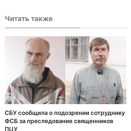
Читать также
СБУ сообщила о подозрении сотруднику
ФСБ за преследование священников
ПЦУ