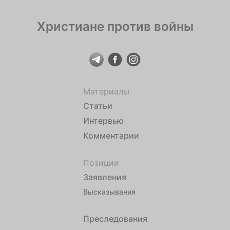
Христиане против войны
Материалы
Статьи
Интервью
Комментарии
Позиции
Заявления
Высказывания
Преследования