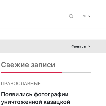
RU
Фильтры
Свежие записи
ПРАВОСЛАВНЫЕ
Появились фотографии
уничтоженной казацкой