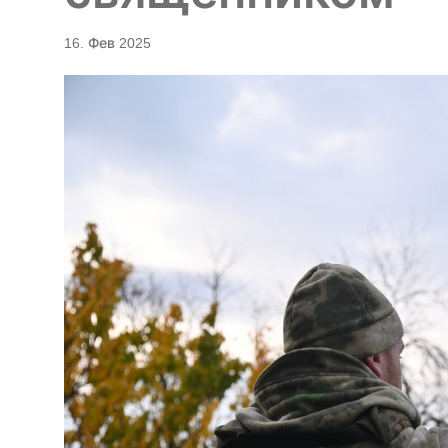
16. Фев 2025