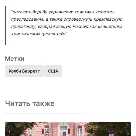
“показать борьбу украинских христиан, осветить
преследования, а также опровергнуть кремлевскую
пропаганду, изображающую Россию как «защитника
христианских ценностей»”.
Метки
Колби Барретт
США
Читать также