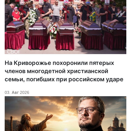
На Криворожье похоронили пятерых
членов многодетной христианской
семьи, погибших при российском ударе
03. Авг 2026