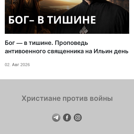
Бог — в тишине. Проповедь
антивоенного священника на Ильин день
02. Авг 2026
Христиане против войны