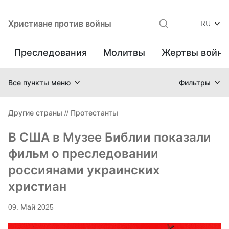
Христиане против войны
RU
Преследования
Молитвы
Жертвы войн
Все пункты меню
Фильтры
Другие страны
//
Протестанты
В США в Музее Библии показали
фильм о преследовании
россиянами украинских
христиан
09. Май 2025