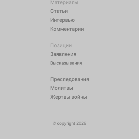
Материалы
Статьи
Интервью
Комментарии
Позиции
Заявления
Высказывания
Преследования
Молитвы
Жертвы войны
© copyright 2026