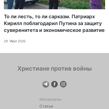
То ли лесть, то ли сарказм. Патриарх
Кирилл поблагодарил Путина за защиту
суверенитета и экономическое развитие
29. Июл 2026
Христиане против войны
Материалы
Статьи