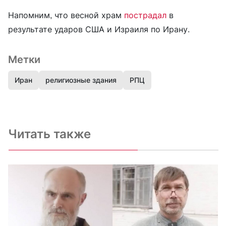
Напомним, что весной храм
пострадал
в
результате ударов США и Израиля по Ирану.
Метки
Иран
религиозные здания
РПЦ
Читать также