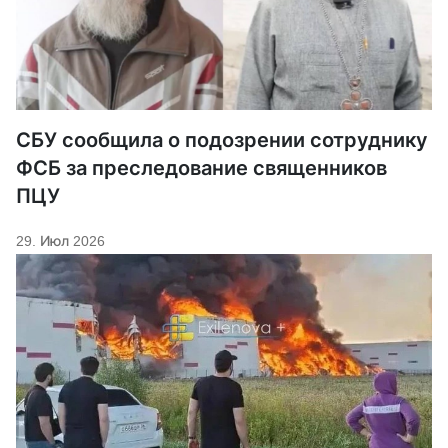
СБУ сообщила о подозрении сотруднику
ФСБ за преследование священников
ПЦУ
29. Июл 2026