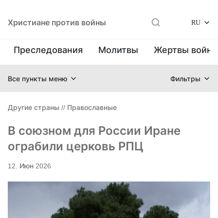
Христиане против войны
RU
Преследования
Молитвы
Жертвы войн
Все пункты меню
Фильтры
Другие страны
//
Православные
В союзном для России Иране
ограбили церковь РПЦ
12. Июн 2026