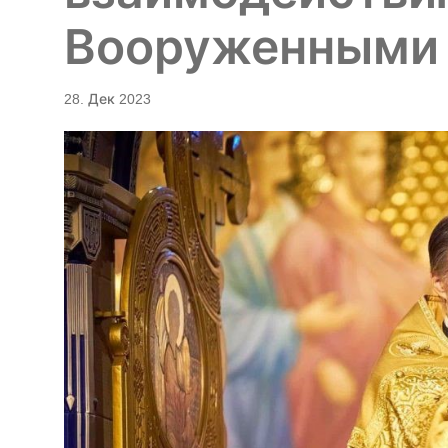
Вооруженными
28. Дек 2023