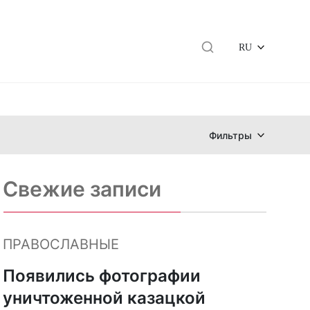
RU
Фильтры
Свежие записи
ПРАВОСЛАВНЫЕ
Появились фотографии
уничтоженной казацкой