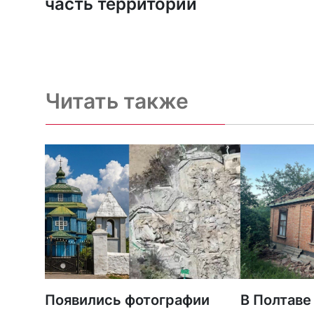
часть территории
Читать также
Появились фотографии
В Полтаве