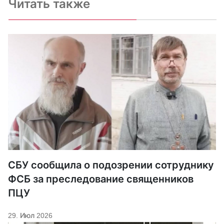
Читать также
СБУ сообщила о подозрении сотруднику
ФСБ за преследование священников
ПЦУ
29. Июл 2026