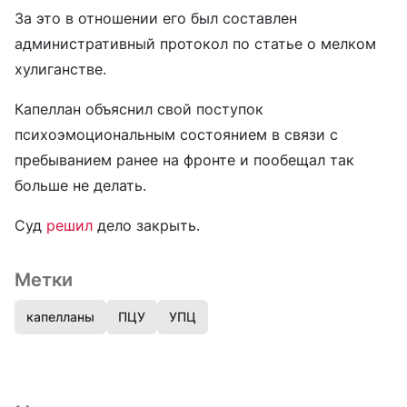
За это в отношении его был составлен
административный протокол по статье о мелком
хулиганстве.
Капеллан объяснил свой поступок
психоэмоциональным состоянием в связи с
пребыванием ранее на фронте и пообещал так
больше не делать.
Суд
решил
дело закрыть.
Метки
капелланы
ПЦУ
УПЦ