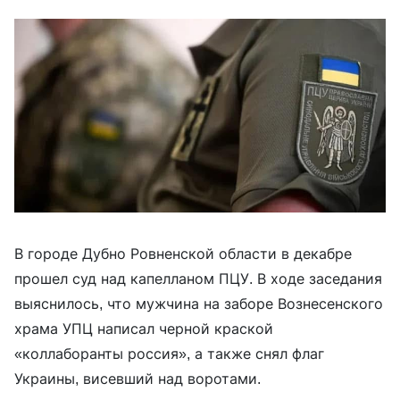
В городе Дубно Ровненской области в декабре
прошел суд над капелланом ПЦУ. В ходе заседания
выяснилось, что мужчина на заборе Вознесенского
храма УПЦ написал черной краской
«коллаборанты россия», а также снял флаг
Украины, висевший над воротами.