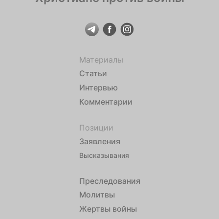
Материалы
Статьи
Интервью
Комментарии
Позиции
Заявления
Высказывания
Преследования
Молитвы
Жертвы войны