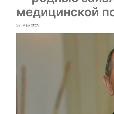
медицинской 
22. Мар 2025