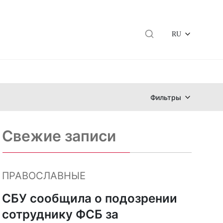
RU
Фильтры
Свежие записи
ПРАВОСЛАВНЫЕ
СБУ сообщила о подозрении
сотруднику ФСБ за