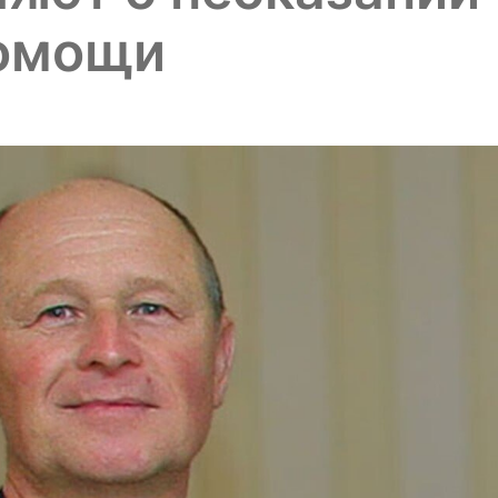
помощи