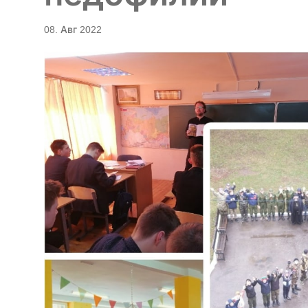
08. Авг 2022