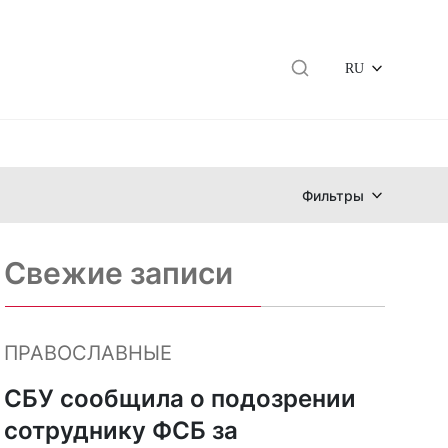
RU
Фильтры
Свежие записи
ПРАВОСЛАВНЫЕ
СБУ сообщила о подозрении
сотруднику ФСБ за