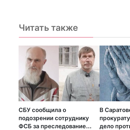
Читать также
СБУ сообщила о
В Саратов
подозрении сотруднику
прокурату
ФСБ за преследование
дело прот