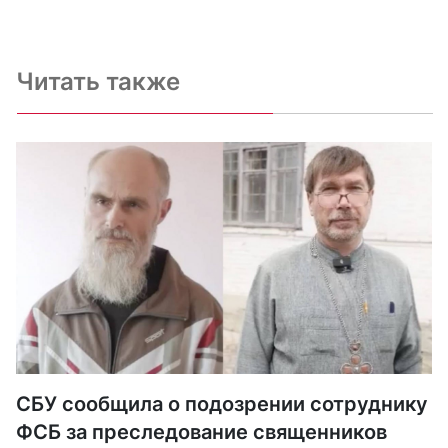
Читать также
СБУ сообщила о подозрении сотруднику
ФСБ за преследование священников