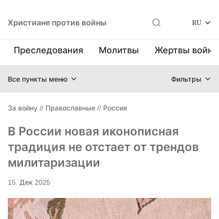
Христиане против войны
RU
Преследования
Молитвы
Жертвы войн
Все пункты меню
Фильтры
За войну
//
Православные
//
Россия
В России новая иконописная
традиция не отстает от трендов
милитаризации
15. Дек 2025