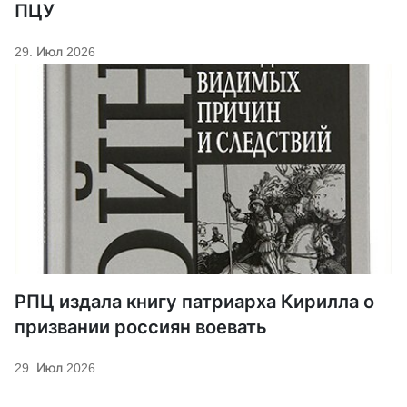
ПЦУ
29. Июл 2026
РПЦ издала книгу патриарха Кирилла о
призвании россиян воевать
29. Июл 2026