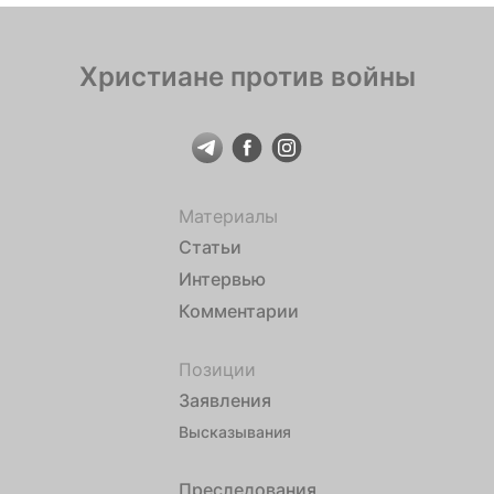
Христиане против войны
Материалы
Статьи
Интервью
Комментарии
Позиции
Заявления
Высказывания
Преследования