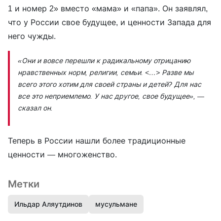
1 и номер 2» вместо «мама» и «папа». Он заявлял,
что у России свое будущее, и ценности Запада для
него чужды.
«Они и вовсе перешли к радикальному отрицанию
нравственных норм, религии, семьи. <…> Разве мы
всего этого хотим для своей страны и детей? Для нас
все это неприемлемо. У нас другое, свое будущее»,
—
сказал он.
Теперь в России нашли более традиционные
ценности — многоженство.
Метки
Ильдар Аляутдинов
мусульмане