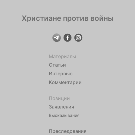
Христиане против войны
Материалы
Статьи
Интервью
Комментарии
Позиции
Заявления
Высказывания
Преследования