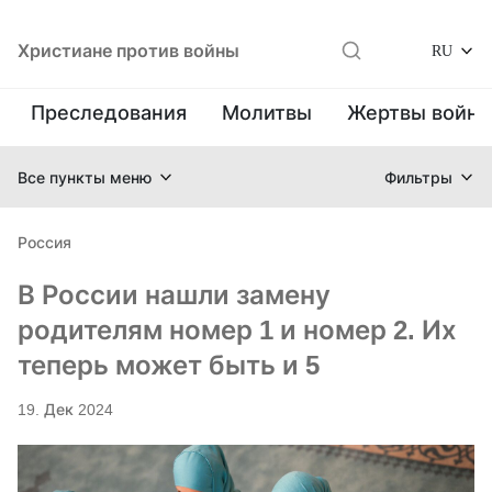
Христиане против войны
RU
Преследования
Молитвы
Жертвы войн
Все пункты меню
Фильтры
Россия
В России нашли замену
родителям номер 1 и номер 2. Их
теперь может быть и 5
19. Дек 2024