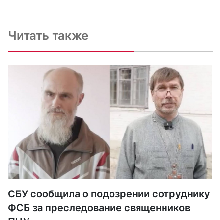
Читать также
СБУ сообщила о подозрении сотруднику
ФСБ за преследование священников