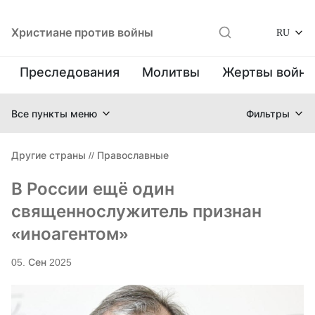
Христиане против войны
RU
Преследования
Молитвы
Жертвы войн
Все пункты меню
Фильтры
Другие страны
//
Православные
В России ещё один
священнослужитель признан
«иноагентом»
05. Сен 2025