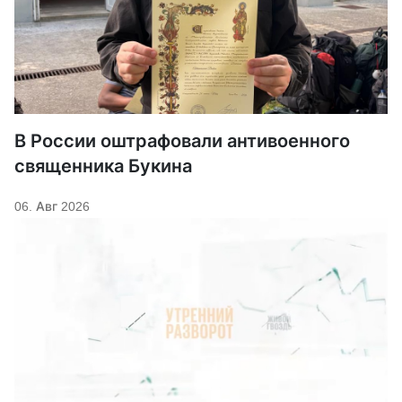
В России оштрафовали антивоенного
священника Букина
06. Авг 2026