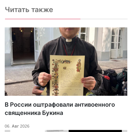
Читать также
В России оштрафовали антивоенного
священника Букина
06. Авг 2026