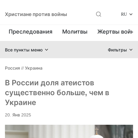
Христиане против войны
RU
Преследования
Молитвы
Жертвы войн
Все пункты меню
Фильтры
Россия
//
Украина
В России доля атеистов
существенно больше, чем в
Украине
20. Янв 2025