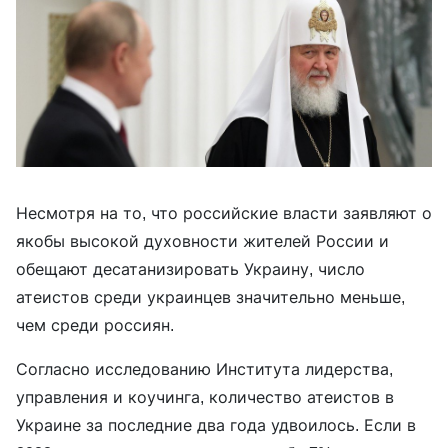
Несмотря на то, что российские власти заявляют о
якобы высокой духовности жителей России и
обещают десатанизировать Украину, число
атеистов среди украинцев значительно меньше,
чем среди россиян.
Согласно исследованию Института лидерства,
управления и коучинга, количество атеистов в
Украине за последние два года удвоилось. Если в