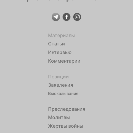
Материалы
Статьи
Интервью
Комментарии
Позиции
Заявления
Высказывания
Преследования
Молитвы
Жертвы войны