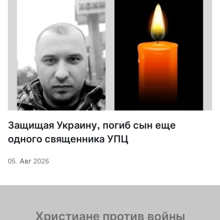
Защищая Украину, погиб сын еще
одного священника УПЦ
05. Авг 2026
Христиане против войны