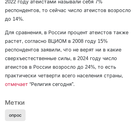
2022 году атеистами называли себя 7%
респондентов, то сейчас число атеистов возросло
до 14%.
Для сравнения, в России процент атеистов также
растет, согласно ВЦИОМ в 2008 году 15%
респондентов заявили, что не верят ни в какие
сверхъестественные силы, в 2024 году число
атеистов в России возросло до 24%, то есть
практически четверти всего населения страны,
отмечает
“Религия сегодня”.
Метки
опрос