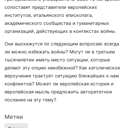
сопоставят представители европейских
институтов, итальянского епископата,
академического сообщества и гуманитарных
организаций, действующих в контекстах войны.
Они выскажутся по следующим вопросам: всегда
ли можно избежать войны? Могут ли в третьем
тысячелетии иметь место ситуации, которые
делают эту опцию неизбежной? Как католическое
вероучение трактует ситуацию ближайших к нам
конфликтов? Может ли европейская история и
европейская мысль предложить авторитетное
послание на эту тему?
Метки