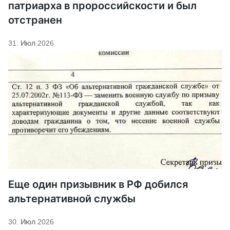
патриарха в пророссийскости и был
отстранен
31. Июл 2026
Еще один призывник в РФ добился
альтернативной службы
30. Июл 2026