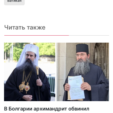
Ватикан
Читать также
В Болгарии архимандрит обвинил