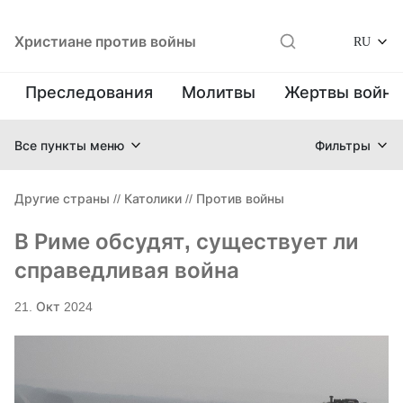
Христиане против войны
RU
Преследования
Молитвы
Жертвы войн
Все пункты меню
Фильтры
Другие страны
//
Католики
//
Против войны
В Риме обсудят, существует ли
справедливая война
21. Окт 2024