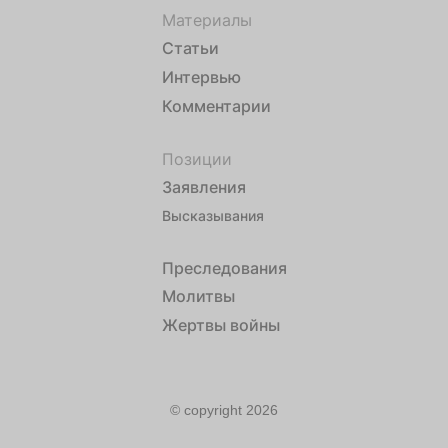
Материалы
Статьи
Интервью
Комментарии
Позиции
Заявления
Высказывания
Преследования
Молитвы
Жертвы войны
© copyright 2026