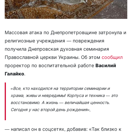
Массовая атака по Днепропетровщине затронула и
религиозные учреждения — повреждения
получила Днепровская духовная семинария
Православной церкви Украины. Об этом
сообщил
проректор по воспитательной работе
Василий
Галайко
.
«Все, кто находился на территории семинарии и
храма, живы и невредимы! Корпуса и техника — это
восстановимо. А жизнь — величайшая ценность.
Сегодня у нас второй день рождения»,
— написал он в соцсетях, добавив: «Так близко к