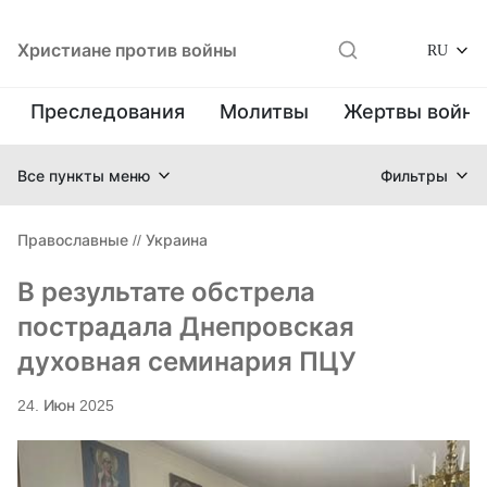
Христиане против войны
RU
Преследования
Молитвы
Жертвы войн
Все пункты меню
Фильтры
Православные
//
Украина
В результате обстрела
пострадала Днепровская
духовная семинария ПЦУ
24. Июн 2025