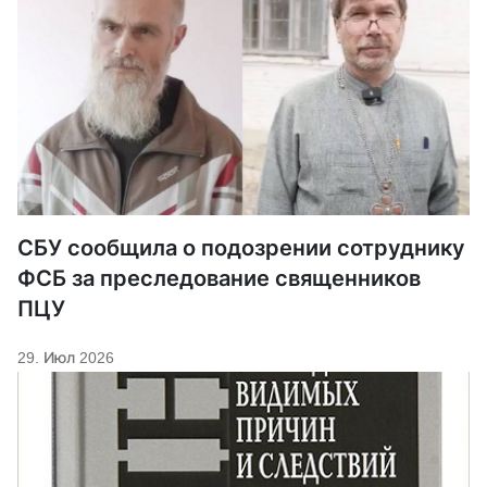
СБУ сообщила о подозрении сотруднику
ФСБ за преследование священников
ПЦУ
29. Июл 2026