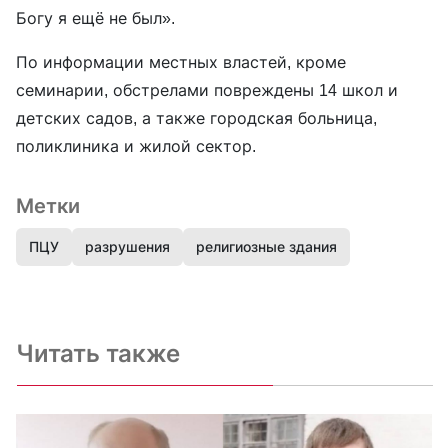
Богу я ещё не был».
По информации местных властей, кроме
семинарии, обстрелами повреждены 14 школ и
детских садов, а также городская больница,
поликлиника и жилой сектор.
Метки
ПЦУ
разрушения
религиозные здания
Читать также