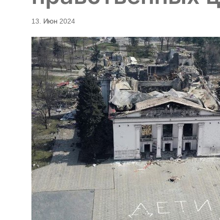
13. Июн 2024