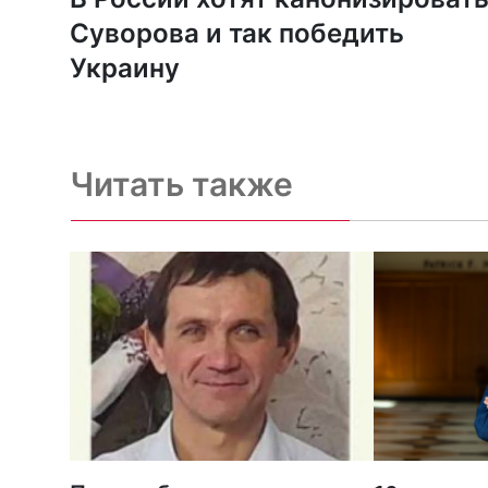
Суворова и так победить
Украину
Читать также