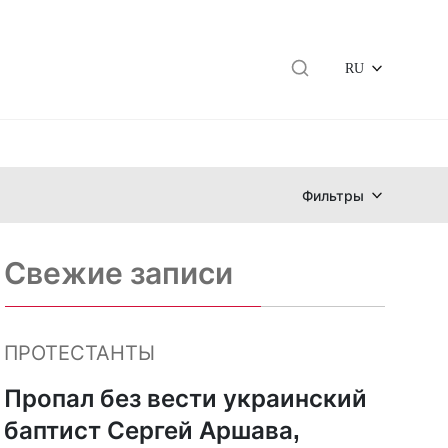
RU
Фильтры
Свежие записи
ПРОТЕСТАНТЫ
Пропал без вести украинский
баптист Сергей Аршава,