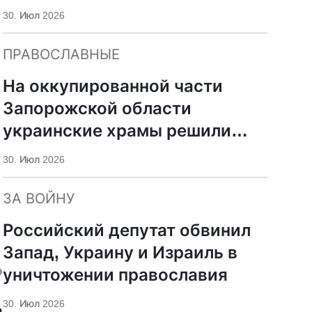
30. Июл 2026
ПРАВОСЛАВНЫЕ
На оккупированной части
Запорожской области
украинские храмы решили
передать РПЦ
30. Июл 2026
ЗА ВОЙНУ
Российский депутат обвинил
Запад, Украину и Израиль в
ь
уничтожении православия
30. Июл 2026
а