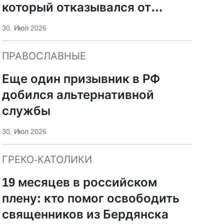
который отказывался от
мобилизации
30. Июл 2026
ПРАВОСЛАВНЫЕ
Еще один призывник в РФ
добился альтернативной
службы
30. Июл 2026
ГРЕКО-КАТОЛИКИ
19 месяцев в российском
плену: кто помог освободить
священников из Бердянска