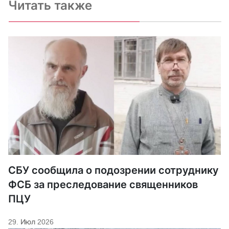
Читать также
СБУ сообщила о подозрении сотруднику
ФСБ за преследование священников
ПЦУ
29. Июл 2026