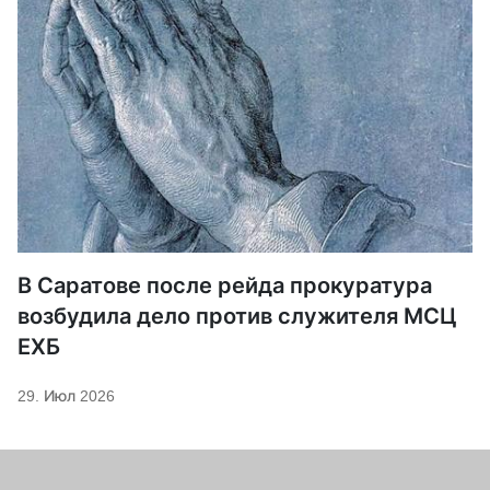
В Саратове после рейда прокуратура
возбудила дело против служителя МСЦ
ЕХБ
29. Июл 2026