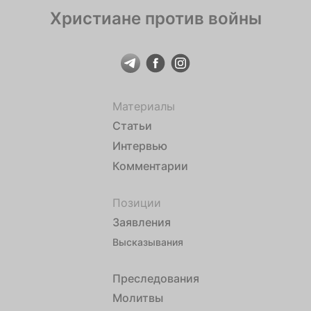
Христиане против войны
Материалы
Статьи
Интервью
Комментарии
Позиции
Заявления
Высказывания
Преследования
Молитвы