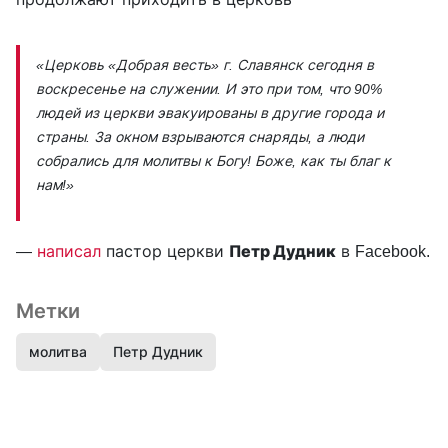
«Церковь «Добрая весть» г. Славянск сегодня в
воскресенье на служении. И это при том, что 90%
людей из церкви эвакуированы в другие города и
страны. За окном взрываются снаряды, а люди
собрались для молитвы к Богу! Боже, как ты благ к
нам!»
—
написал
пастор церкви
Петр Дудник
в Facebook.
Метки
молитва
Петр Дудник