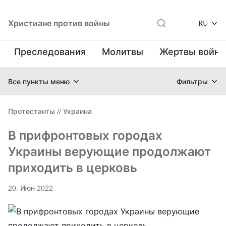
Христиане против войны
RU
Преследования
Молитвы
Жертвы войн
Все пункты меню
Фильтры
Протестанты
//
Украина
В прифронтовых городах
Украины верующие продолжают
приходить в церковь
20. Июн 2022