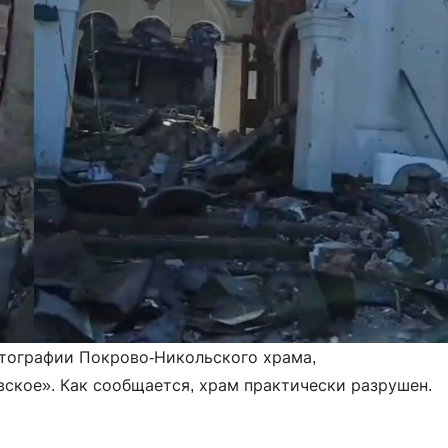
тографии Покрово-Никольского храма,
ское». Как сообщается, храм практически разрушен.