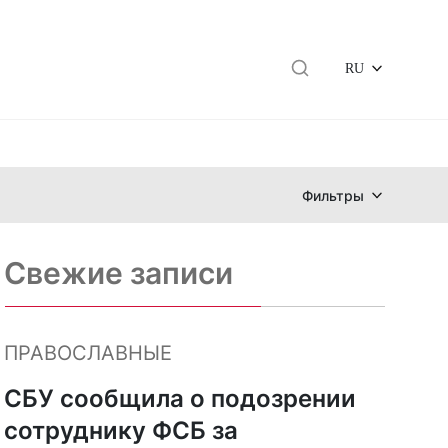
RU
Фильтры
Свежие записи
ПРАВОСЛАВНЫЕ
СБУ сообщила о подозрении
сотруднику ФСБ за