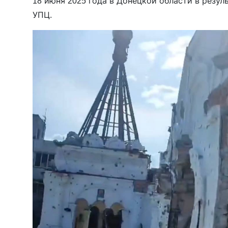
18 июня 2025 года в Донецкой области в резу
УПЦ.