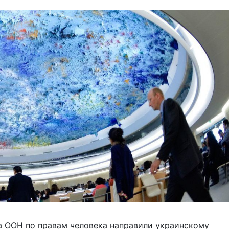
а ООН по правам человека направили украинскому