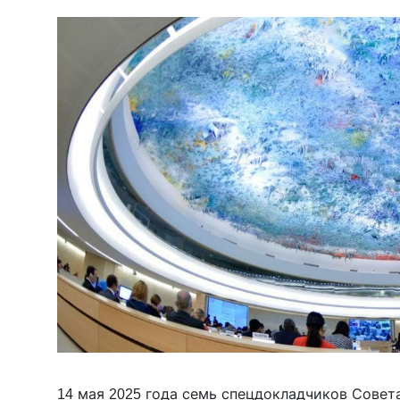
14 мая 2025 года семь спецдокладчиков Совет