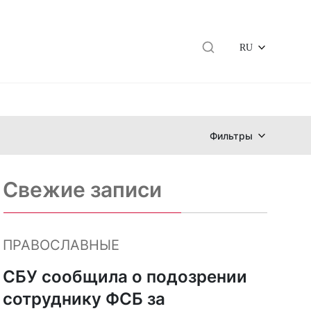
RU
Фильтры
Свежие записи
ь
ПРАВОСЛАВНЫЕ
СБУ сообщила о подозрении
сотруднику ФСБ за