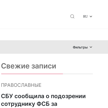
RU
Фильтры
Свежие записи
ПРАВОСЛАВНЫЕ
СБУ сообщила о подозрении
сотруднику ФСБ за