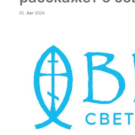
01. Авг 2024