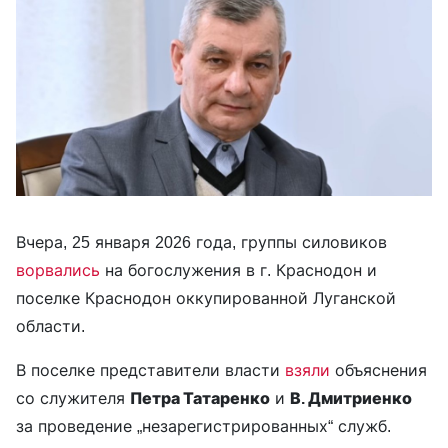
Вчера, 25 января 2026 года, группы силовиков
ворвались
на богослужения в г. Краснодон и
поселке Краснодон оккупированной Луганской
области.
В поселке представители власти
взяли
объяснения
со служителя
Петра Татаренко
и
В. Дмитриенко
за проведение „незарегистрированных“ служб.