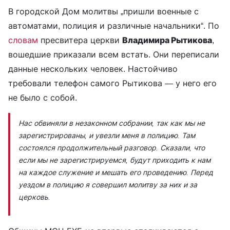
В городской Дом молитвы „пришли военные с
автоматами, полиция и различные начальники“. По
словам
пресвитера церкви
Владимира Рытикова
,
вошедшие приказали всем встать. Они переписали
данные нескольких человек. Настойчиво
требовали телефон самого Рытикова — у него его
не было с собой.
Нас обвиняли в незаконном собрании, так как мы не
зарегистрированы, и увезли меня в полицию. Там
состоялся продолжительный разговор. Сказали, что
если мы не зарегистрируемся, будут приходить к нам
на каждое служение и мешать его проведению. Перед
уездом в полицию я совершил молитву за них и за
церковь.