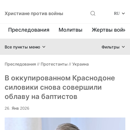
Христиане против войны
RU
Преследования
Молитвы
Жертвы войн
Все пункты меню
Фильтры
Преследования
//
Протестанты
//
Украина
В оккупированном Краснодоне
силовики снова совершили
облаву на баптистов
26. Янв 2026