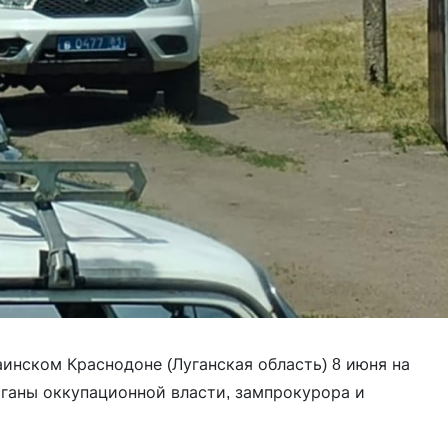
нском Краснодоне (Луганская область) 8 июня на
ганы оккупационной власти, зампрокурора и