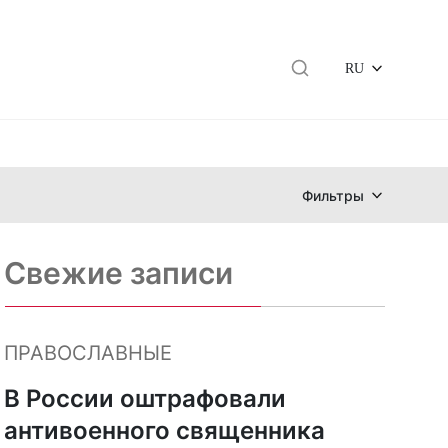
RU
Фильтры
Свежие записи
ПРАВОСЛАВНЫЕ
В России оштрафовали
антивоенного священника