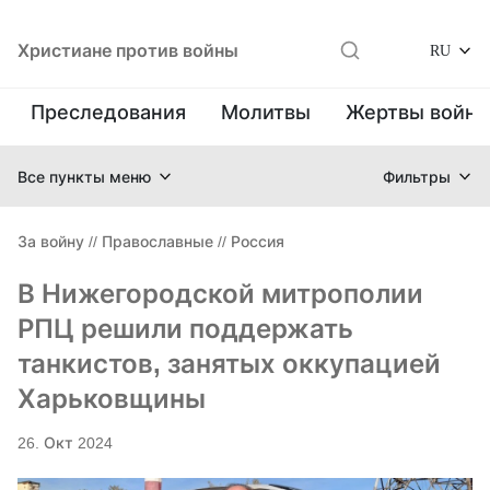
Христиане против войны
RU
Преследования
Молитвы
Жертвы войн
Все пункты меню
Фильтры
За войну
//
Православные
//
Россия
В Нижегородской митрополии
РПЦ решили поддержать
танкистов, занятых оккупацией
Харьковщины
26. Окт 2024