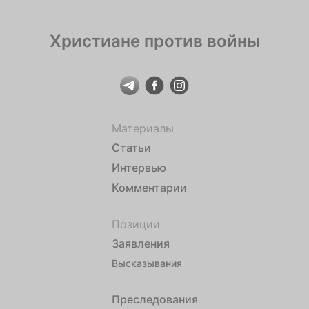
Христиане против войны
Материалы
Статьи
Интервью
Комментарии
Позиции
Заявления
Высказывания
Преследования