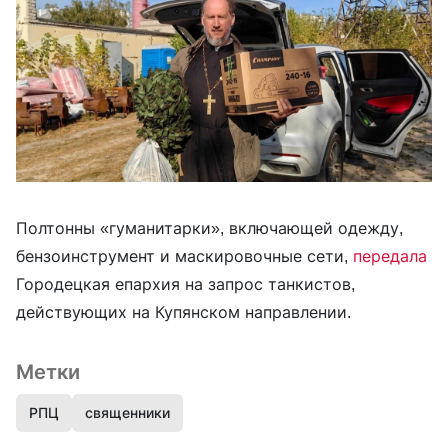
Полтонны «гуманитарки», включающей одежду,
бензоинструмент и маскировочные сети,
передала
Городецкая епархия на запрос танкистов,
действующих на Купянском направлении.
Метки
РПЦ
священники