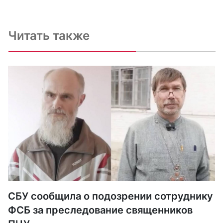
Читать также
СБУ сообщила о подозрении сотруднику
ФСБ за преследование священников